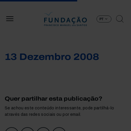
Passar para o conteúdo principal
PT
13 Dezembro 2008
Quer partilhar esta publicação?
Se achou este conteúdo interessante, pode partilhá-lo
através das redes sociais ou por email.