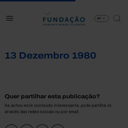
Passar para o conteúdo principal
PT
13 Dezembro 1980
Quer partilhar esta publicação?
Se achou este conteúdo interessante, pode partilhá-lo
através das redes sociais ou por email.