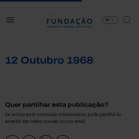
Passar para o conteúdo principal
PT
12 Outubro 1968
Quer partilhar esta publicação?
Se achou este conteúdo interessante, pode partilhá-lo
através das redes sociais ou por email.