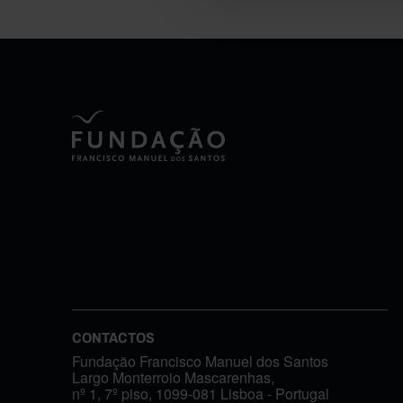
CONTACTOS
Fundação Francisco Manuel dos Santos
Largo Monterroio Mascarenhas,
nº 1, 7º piso, 1099-081 Lisboa - Portugal