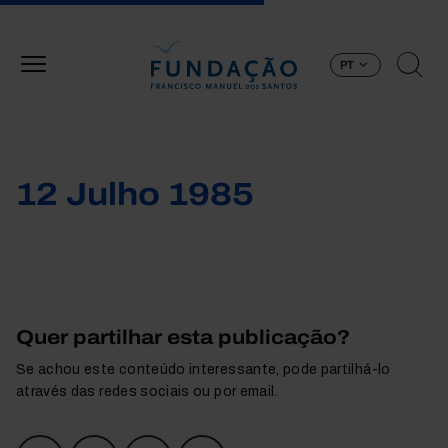
Passar para o conteúdo principal
PT
12 Julho 1985
Quer partilhar esta publicação?
Se achou este conteúdo interessante, pode partilhá-lo
através das redes sociais ou por email.