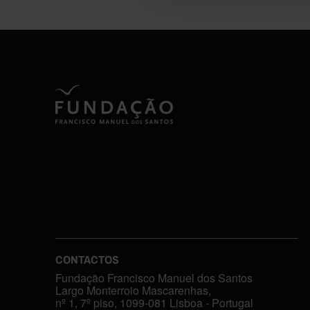
CONTACTOS
Fundação Francisco Manuel dos Santos
Largo Monterroio Mascarenhas,
nº 1, 7º piso, 1099-081 Lisboa - Portugal