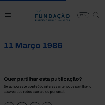
Passar para o conteúdo principal
PT
11 Março 1986
Quer partilhar esta publicação?
Se achou este conteúdo interessante, pode partilhá-lo
através das redes sociais ou por email.