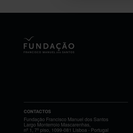
CONTACTOS
Fundação Francisco Manuel dos Santos
Largo Monterroio Mascarenhas,
nº 1, 7º piso, 1099-081 Lisboa - Portugal