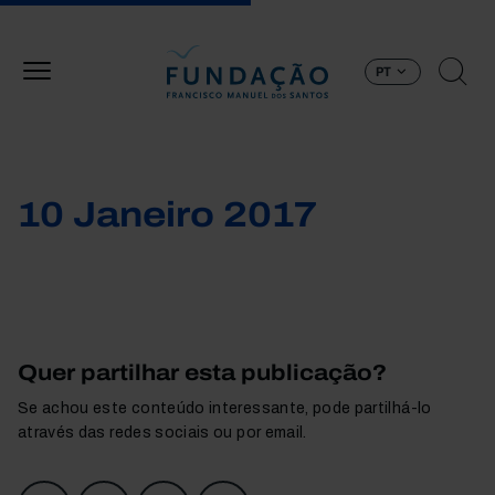
Passar para o conteúdo principal
PT
10 Janeiro 2017
Quer partilhar esta publicação?
Se achou este conteúdo interessante, pode partilhá-lo
através das redes sociais ou por email.