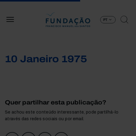
Passar para o conteúdo principal
PT
10 Janeiro 1975
Quer partilhar esta publicação?
Se achou este conteúdo interessante, pode partilhá-lo
através das redes sociais ou por email.