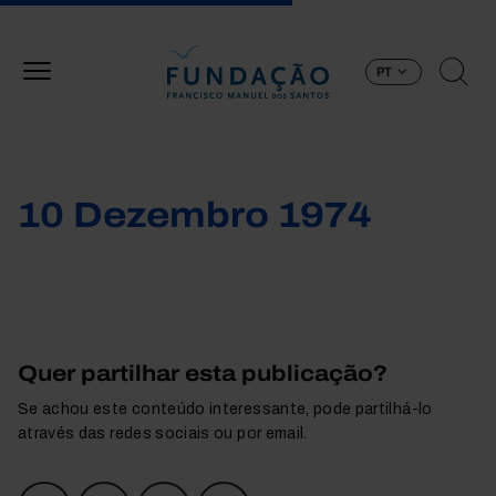
Passar para o conteúdo principal
PT
10 Dezembro 1974
Quer partilhar esta publicação?
Se achou este conteúdo interessante, pode partilhá-lo
através das redes sociais ou por email.