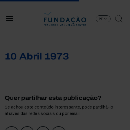
Passar para o conteúdo principal
PT
10 Abril 1973
Quer partilhar esta publicação?
Se achou este conteúdo interessante, pode partilhá-lo
através das redes sociais ou por email.