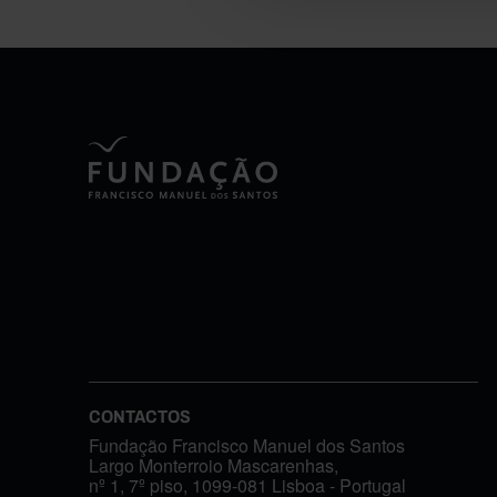
CONTACTOS
Fundação Francisco Manuel dos Santos
Largo Monterroio Mascarenhas,
nº 1, 7º piso, 1099-081 Lisboa - Portugal