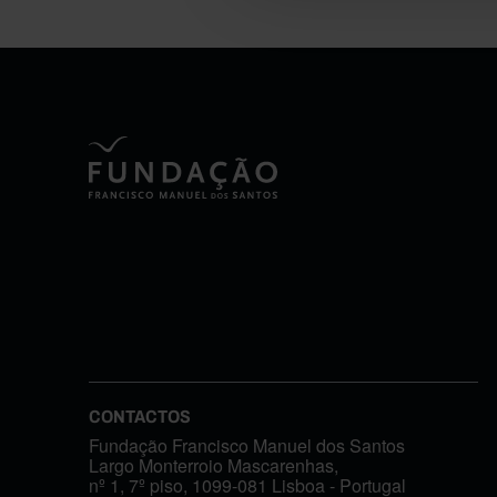
CONTACTOS
Fundação Francisco Manuel dos Santos
Largo Monterroio Mascarenhas,
nº 1, 7º piso, 1099-081 Lisboa - Portugal