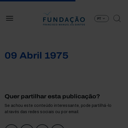
Passar para o conteúdo principal
PT
09 Abril 1975
Quer partilhar esta publicação?
Se achou este conteúdo interessante, pode partilhá-lo
através das redes sociais ou por email.