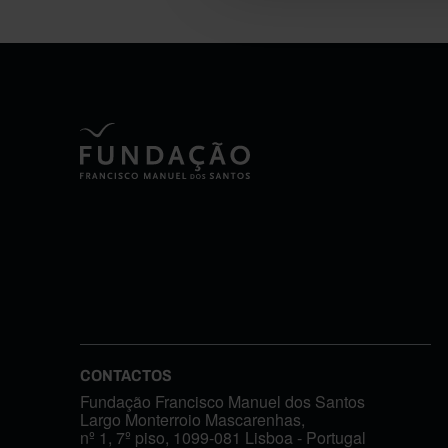
CONTACTOS
Fundação Francisco Manuel dos Santos
Largo Monterroio Mascarenhas,
nº 1, 7º piso, 1099-081 Lisboa - Portugal