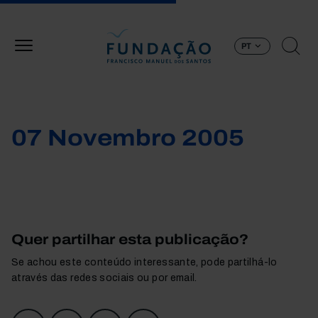
Passar para o conteúdo principal
PT
07 Novembro 2005
Quer partilhar esta publicação?
Se achou este conteúdo interessante, pode partilhá-lo
através das redes sociais ou por email.