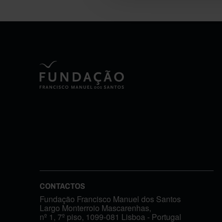
CONTACTOS
Fundação Francisco Manuel dos Santos
Largo Monterroio Mascarenhas,
nº 1, 7º piso, 1099-081 Lisboa - Portugal