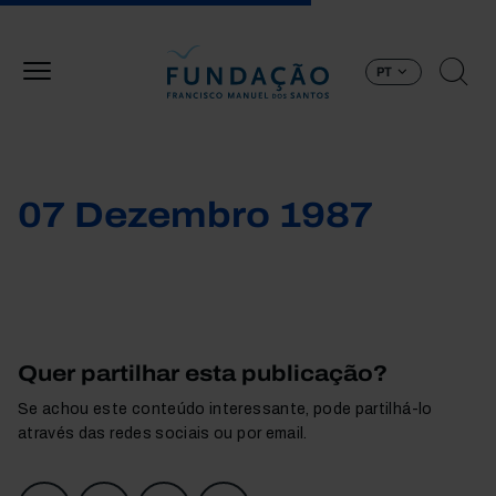
Passar para o conteúdo principal
PT
07 Dezembro 1987
Quer partilhar esta publicação?
Se achou este conteúdo interessante, pode partilhá-lo
através das redes sociais ou por email.