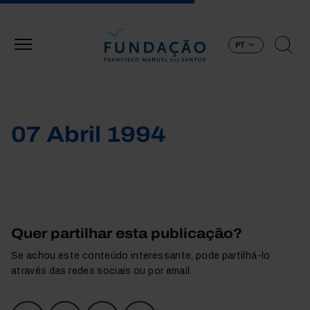
Passar para o conteúdo principal
PT
07 Abril 1994
Quer partilhar esta publicação?
Se achou este conteúdo interessante, pode partilhá-lo
através das redes sociais ou por email.