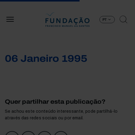
Passar para o conteúdo principal
PT
06 Janeiro 1995
Quer partilhar esta publicação?
Se achou este conteúdo interessante, pode partilhá-lo
através das redes sociais ou por email.