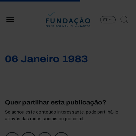
Passar para o conteúdo principal
PT
06 Janeiro 1983
Quer partilhar esta publicação?
Se achou este conteúdo interessante, pode partilhá-lo
através das redes sociais ou por email.