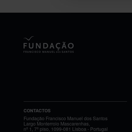
CONTACTOS
Fundação Francisco Manuel dos Santos
Largo Monterroio Mascarenhas,
nº 1, 7º piso, 1099-081 Lisboa - Portugal