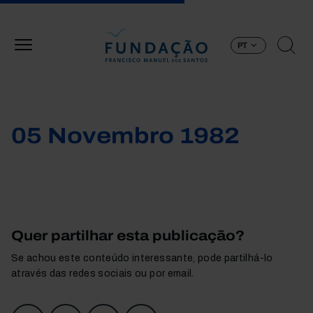
Passar para o conteúdo principal
PT
05 Novembro 1982
Quer partilhar esta publicação?
Se achou este conteúdo interessante, pode partilhá-lo
através das redes sociais ou por email.