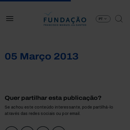
Passar para o conteúdo principal
PT
05 Março 2013
Quer partilhar esta publicação?
Se achou este conteúdo interessante, pode partilhá-lo
através das redes sociais ou por email.