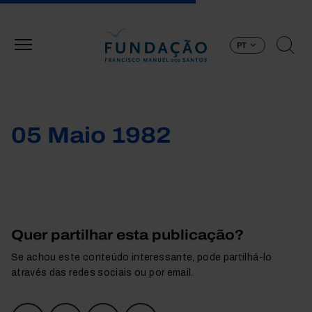
Passar para o conteúdo principal
PT
05 Maio 1982
Quer partilhar esta publicação?
Se achou este conteúdo interessante, pode partilhá-lo
através das redes sociais ou por email.