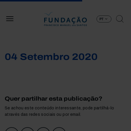
Passar para o conteúdo principal
PT
04 Setembro 2020
Quer partilhar esta publicação?
Se achou este conteúdo interessante, pode partilhá-lo
através das redes sociais ou por email.