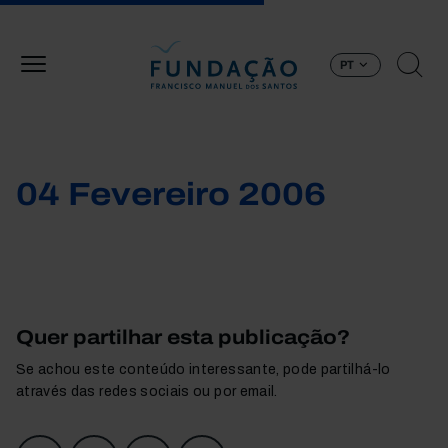
Passar para o conteúdo principal
PT
04 Fevereiro 2006
Quer partilhar esta publicação?
Se achou este conteúdo interessante, pode partilhá-lo
através das redes sociais ou por email.