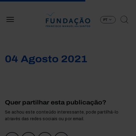
Passar para o conteúdo principal
PT
04 Agosto 2021
Quer partilhar esta publicação?
Se achou este conteúdo interessante, pode partilhá-lo
através das redes sociais ou por email.