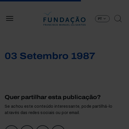
Passar para o conteúdo principal
PT
03 Setembro 1987
Quer partilhar esta publicação?
Se achou este conteúdo interessante, pode partilhá-lo
através das redes sociais ou por email.