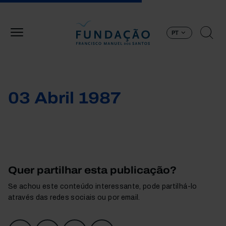
Passar para o conteúdo principal
PT
03 Abril 1987
Quer partilhar esta publicação?
Se achou este conteúdo interessante, pode partilhá-lo
através das redes sociais ou por email.