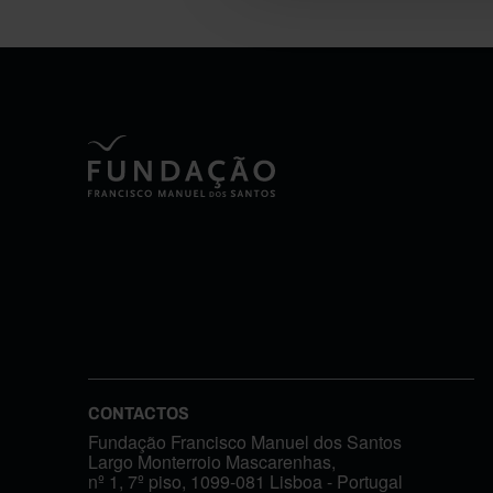
CONTACTOS
Fundação Francisco Manuel dos Santos
Largo Monterroio Mascarenhas,
nº 1, 7º piso, 1099-081 Lisboa - Portugal