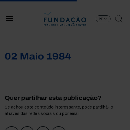
Passar para o conteúdo principal
PT
02 Maio 1984
Quer partilhar esta publicação?
Se achou este conteúdo interessante, pode partilhá-lo
através das redes sociais ou por email.