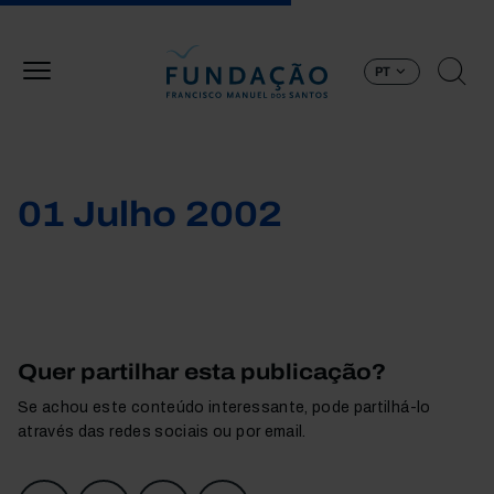
Passar para o conteúdo principal
PT
01 Julho 2002
Quer partilhar esta publicação?
Se achou este conteúdo interessante, pode partilhá-lo
através das redes sociais ou por email.