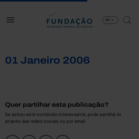
Passar para o conteúdo principal
PT
01 Janeiro 2006
Quer partilhar esta publicação?
Se achou este conteúdo interessante, pode partilhá-lo
através das redes sociais ou por email.