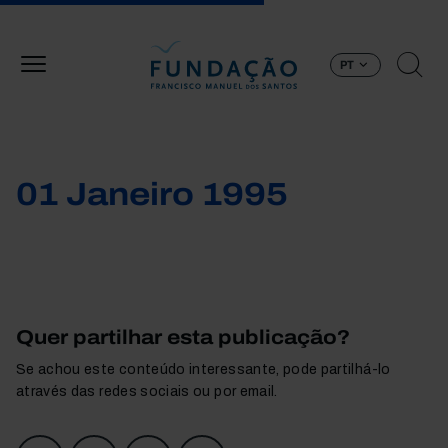
Passar para o conteúdo principal
PT
01 Janeiro 1995
Quer partilhar esta publicação?
Se achou este conteúdo interessante, pode partilhá-lo
através das redes sociais ou por email.