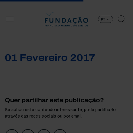
Passar para o conteúdo principal
PT
01 Fevereiro 2017
Quer partilhar esta publicação?
Se achou este conteúdo interessante, pode partilhá-lo
através das redes sociais ou por email.