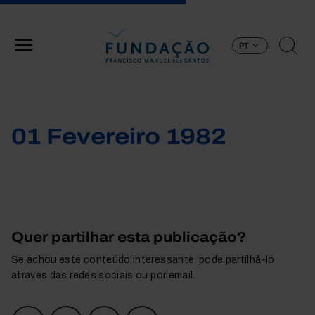
Passar para o conteúdo principal
PT
01 Fevereiro 1982
Quer partilhar esta publicação?
Se achou este conteúdo interessante, pode partilhá-lo
através das redes sociais ou por email.