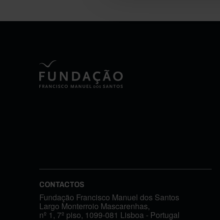
CONTACTOS
Fundação Francisco Manuel dos Santos
Largo Monterroio Mascarenhas,
nº 1, 7º piso, 1099-081 Lisboa - Portugal