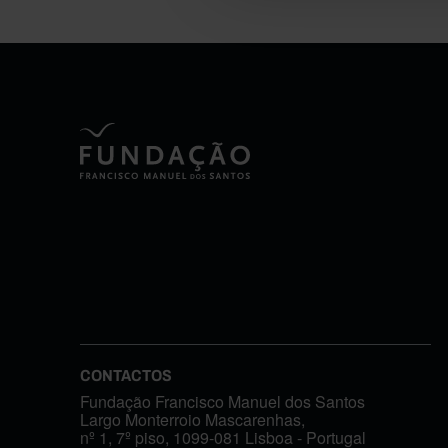
CONTACTOS
Fundação Francisco Manuel dos Santos
Largo Monterroio Mascarenhas,
nº 1, 7º piso, 1099-081 Lisboa - Portugal