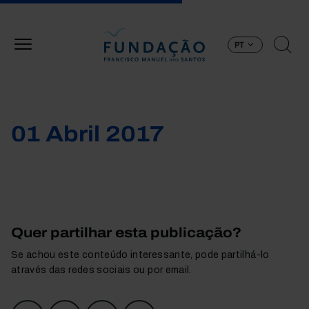
Passar para o conteúdo principal
PT
01 Abril 2017
Quer partilhar esta publicação?
Se achou este conteúdo interessante, pode partilhá-lo
através das redes sociais ou por email.