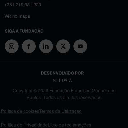
+351
219 381 223
Ver no mapa
SIGA A FUNDAÇÃO
DESENVOLVIDO POR
NTT DATA
Copyright © 2026 Fundação Francisco Manuel dos
Santos. Todos os direitos reservados
FOOTER MENU
Política de cookies
Termos de Utilização
Política de Privacidade
Livro de reclamações