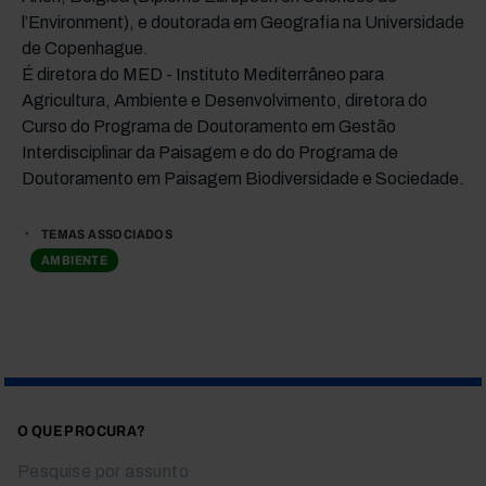
l’Environment), e doutorada em Geografia na Universidade
de Copenhague.
É diretora do MED - Instituto Mediterrâneo para
Agricultura, Ambiente e Desenvolvimento, diretora do
Curso do Programa de Doutoramento em Gestão
Interdisciplinar da Paisagem e do do Programa de
Doutoramento em Paisagem Biodiversidade e Sociedade.
TEMAS ASSOCIADOS
AMBIENTE
O QUE PROCURA?