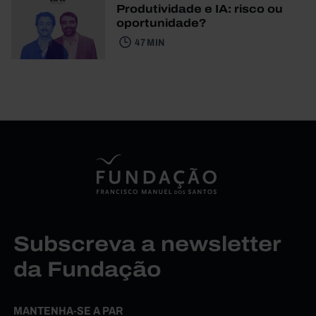
Produtividade e IA: risco ou
oportunidade?
47 MIN
Subscreva a newsletter
da Fundação
MANTENHA-SE A PAR