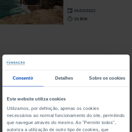
04/02/2023
50 MIN
À venda na Livraria
Consentir
Detalhes
Sobre os cookies
Este website utiliza cookies
Utilizamos, por definição, apenas os cookies
necessários ao normal funcionamento do site, permitindo
que navegue através do mesmo. Ao "Permitir todos",
autoriza a utilização de outro tipo de cookies, que