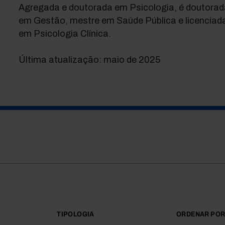
Agregada e doutorada em Psicologia, é doutorad
em Gestão, mestre em Saúde Pública e licenciad
em Psicologia Clínica.
Última atualização: maio de 2025
TIPOLOGIA
ORDENAR PO