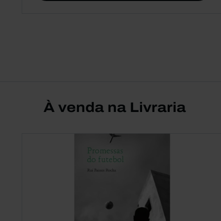
À venda na Livraria