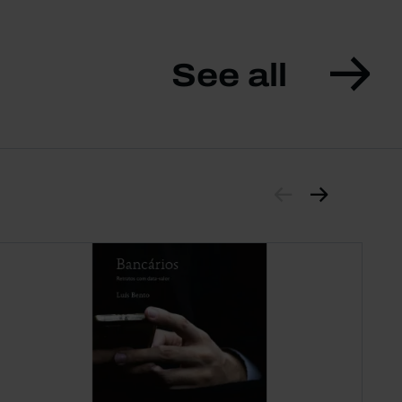
See all