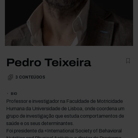
Pedro Teixeira
3
CONTEÚDOS
BIO
Professor e investigador na Faculdade de Motricidade
Humana da Universidade de Lisboa, onde coordena um
grupo de investigação que estuda comportamentos de
saúde e os seus determinantes.
Foi presidente da «International Society of Behavioral