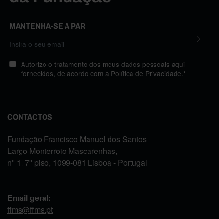
MANTENHA-SE A PAR
Autorizo o tratamento dos meus dados pessoais aqui
fornecidos, de acordo com a
Política de Privacidade
.*
CONTACTOS
Fundação Francisco Manuel dos Santos
Largo Monterroio Mascarenhas,
nº 1, 7º piso, 1099-081 Lisboa - Portugal
Email geral:
ffms@ffms.pt