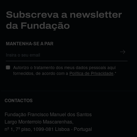
Subscreva a newsletter
da Fundação
MANTENHA-SE A PAR
Autorizo o tratamento dos meus dados pessoais aqui
fornecidos, de acordo com a
Política de Privacidade
.*
CONTACTOS
Fundação Francisco Manuel dos Santos
Largo Monterroio Mascarenhas,
nº 1, 7º piso, 1099-081 Lisboa - Portugal