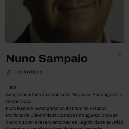
Nuno Sampaio
6
CONTEÚDOS
BIO
Antigo secretário de estado dos Negócios Estrangeiros e
Cooperação.
É professor e investigador do Instituto de Estudos
Políticos da Universidade Católica Portuguesa, onde se
doutorou com a tese 'Democracia e Legitimidade na União