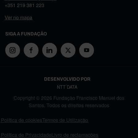
+351
219 381 223
Ver no mapa
SIGA A FUNDAÇÃO
DESENVOLVIDO POR
NTT DATA
Copyright © 2026 Fundação Francisco Manuel dos
Santos. Todos os direitos reservados
FOOTER MENU
Política de cookies
Termos de Utilização
Política de Privacidade
Livro de reclamações