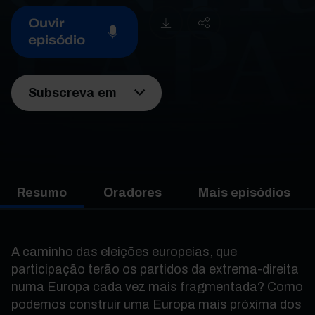
Ouvir
episódio
Subscreva em
Resumo
Oradores
Mais episódios
A caminho das eleições europeias, que
participação terão os partidos da extrema-direita
numa Europa cada vez mais fragmentada? Como
podemos construir uma Europa mais próxima dos