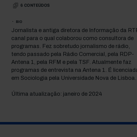
6
CONTEÚDOS
BIO
Jornalista e antiga diretora de Informação da RT
canal para o qual colaborou como consultora de
programas. Fez sobretudo jornalismo de rádio,
tendo passado pela Rádio Comercial, pela RDP-
Antena 1, pela RFM e pela TSF. Atualmente faz
programas de entrevista na Antena 1. É licenciad
em Sociologia pela Universidade Nova de Lisboa.
Última atualização: janeiro de 2024