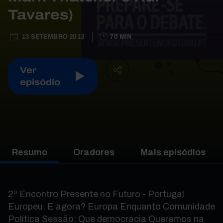
Tavares)
13 SETEMBRO 2013
70 MIN
Ver
episódio
Resumo
Oradores
Mais episódios
2º Encontro Presente no Futuro - Portugal
Europeu. E agora? Europa Enquanto Comunidade
Política Sessão: Que democracia Queremos na