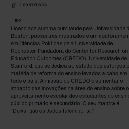
3
CONTEÚDOS
BIO
Licenciada summa cum laude pela Universidade 
Boston, possui três mestrados e um doutoramen
em Ciências Políticas pela Universidade de
Rochester. Fundadora do Center for Research on
Education Outcomes (CREDO), Universidade de
Stanford, que se dedica ao estudo dos esforços 
matéria de reforma do ensino levados a cabo em
todo o país. A missão do CREDO é aumentar o
impacto das inovações na área do ensino sobre o
aproveitamento escolar dos estudantes do ensin
público primário e secundário. O seu mantra é
“Deixar que os dados falem por si.”