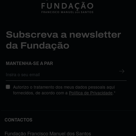
Subscreva a newsletter
da Fundação
MANTENHA-SE A PAR
Autorizo o tratamento dos meus dados pessoais aqui
fornecidos, de acordo com a
Política de Privacidade
.*
CONTACTOS
Fundação Francisco Manuel dos Santos