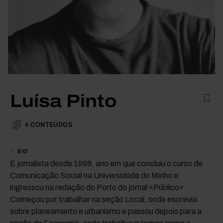
Luísa Pinto
4
CONTEÚDOS
BIO
É jornalista desde 1998, ano em que concluiu o curso de
Comunicação Social na Universidade do Minho e
ingressou na redação do Porto do jornal «Público».
Começou por trabalhar na seção Local, onde escrevia
sobre planeamento e urbanismo e passou depois para a